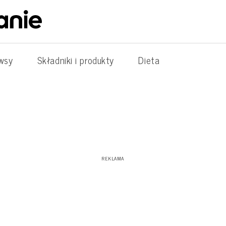
wsy
Składniki i produkty
Dieta