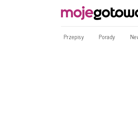
Przepisy
Porady
Ne