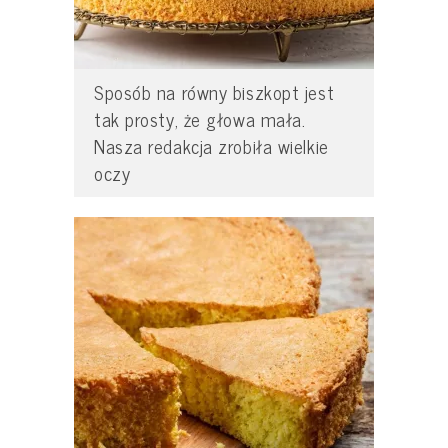
Sposób na równy biszkopt jest
tak prosty, że głowa mała.
Nasza redakcja zrobiła wielkie
oczy