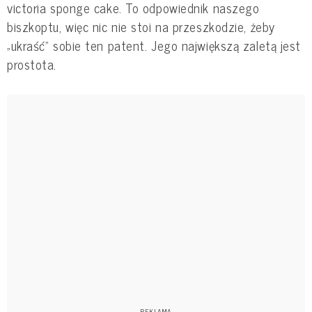
victoria sponge cake. To odpowiednik naszego
biszkoptu, więc nic nie stoi na przeszkodzie, żeby
„ukraść” sobie ten patent. Jego największą zaletą jest
prostota.