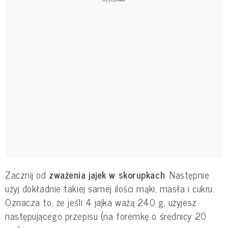
Zacznij od
zważenia jajek w skorupkach
. Następnie
użyj dokładnie takiej samej ilości mąki, masła i cukru.
Oznacza to, że jeśli 4 jajka ważą 240 g, użyjesz
następującego przepisu (na foremkę o średnicy 20