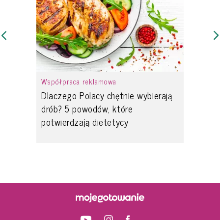
Współpraca reklamowa
Dlaczego Polacy chętnie wybierają
drób? 5 powodów, które
potwierdzają dietetycy