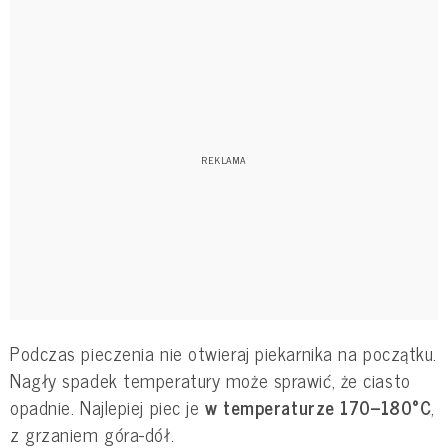
Podczas pieczenia nie otwieraj piekarnika na początku.
Nagły spadek temperatury może sprawić, że ciasto
opadnie. Najlepiej piec je
w temperaturze 170–180°C
,
z grzaniem góra-dół.