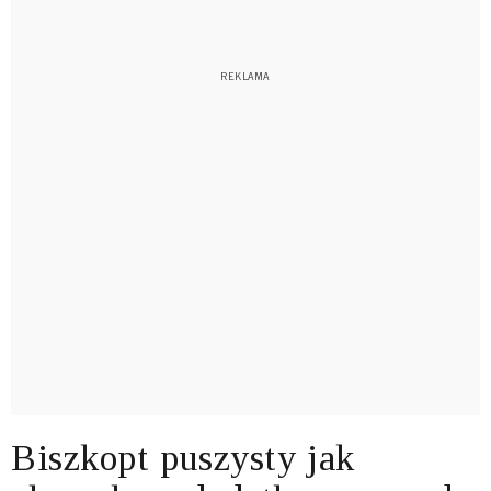
Biszkopt puszysty jak