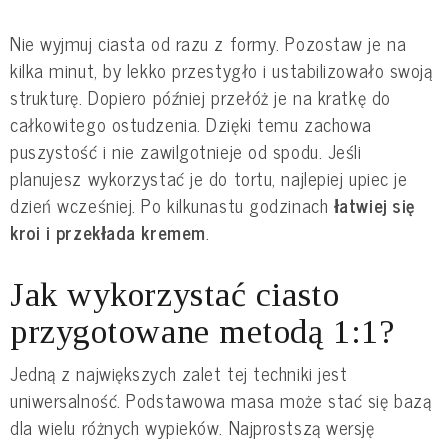
Nie wyjmuj ciasta od razu z formy. Pozostaw je na
kilka minut, by lekko przestygło i ustabilizowało swoją
strukturę. Dopiero później przełóż je na kratkę do
całkowitego ostudzenia. Dzięki temu zachowa
puszystość i nie zawilgotnieje od spodu. Jeśli
planujesz wykorzystać je do tortu, najlepiej upiec je
dzień wcześniej. Po kilkunastu godzinach
łatwiej się
kroi i przekłada kremem
.
Jak wykorzystać ciasto
przygotowane metodą 1:1?
Jedną z największych zalet tej techniki jest
uniwersalność. Podstawowa masa może stać się bazą
dla wielu różnych wypieków. Najprostszą wersję