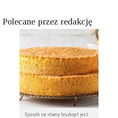
Polecane przez redakcję
Sposób na równy biszkopt jest