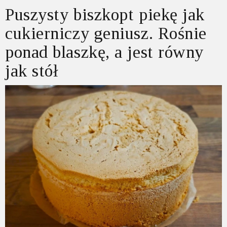
Puszysty biszkopt piekę jak
cukierniczy geniusz. Rośnie
ponad blaszkę, a jest równy
jak stół