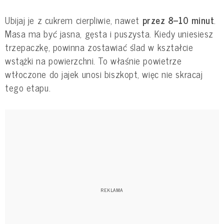
Ubijaj je z cukrem cierpliwie, nawet
przez 8–10 minut
.
Masa ma być jasna, gęsta i puszysta. Kiedy uniesiesz
trzepaczkę, powinna zostawiać ślad w kształcie
wstążki na powierzchni. To właśnie powietrze
wtłoczone do jajek unosi biszkopt, więc nie skracaj
tego etapu.