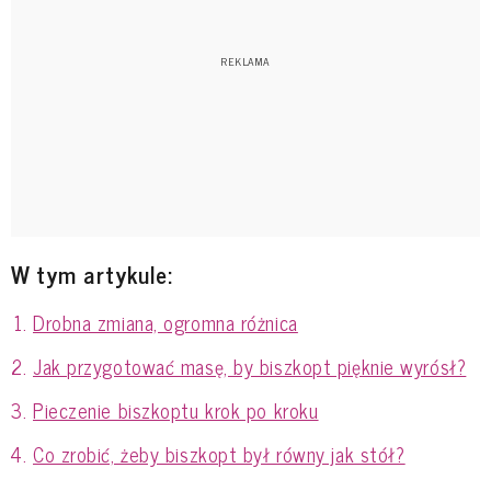
W tym artykule:
Drobna zmiana, ogromna różnica
Jak przygotować masę, by biszkopt pięknie wyrósł?
Pieczenie biszkoptu krok po kroku
Co zrobić, żeby biszkopt był równy jak stół?