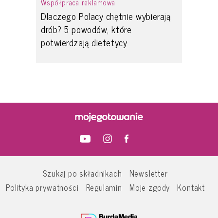
Współpraca reklamowa
Dlaczego Polacy chętnie wybierają
drób? 5 powodów, które
potwierdzają dietetycy
Szukaj po składnikach
Newsletter
Polityka prywatności
Regulamin
Moje zgody
Kontakt