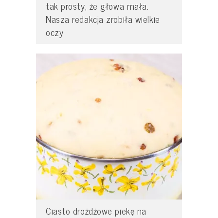
tak prosty, że głowa mała.
Nasza redakcja zrobiła wielkie
oczy
Ciasto drożdżowe piekę na