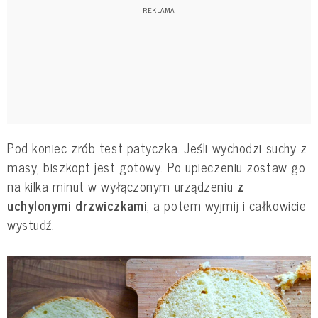
Pod koniec zrób test patyczka. Jeśli wychodzi suchy z
masy, biszkopt jest gotowy. Po upieczeniu zostaw go
na kilka minut w wyłączonym urządzeniu
z
uchylonymi drzwiczkami
, a potem wyjmij i całkowicie
wystudź.