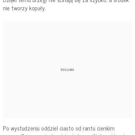
nie tworzy kopuły.
Po wystudzeniu oddziel ciasto od rantu cienkim