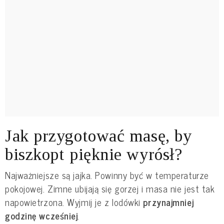
Jak przygotować masę, by
biszkopt pięknie wyrósł?
Najważniejsze są jajka. Powinny być w temperaturze
pokojowej. Zimne ubijają się gorzej i masa nie jest tak
napowietrzona. Wyjmij je z lodówki
przynajmniej
godzinę wcześniej
.