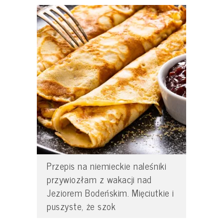
Przepis na niemieckie naleśniki
przywiozłam z wakacji nad
Jeziorem Bodeńskim. Mięciutkie i
puszyste, że szok