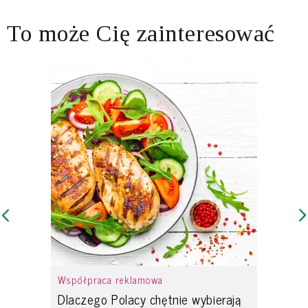
To może Cię zainteresować
Współpraca reklamowa
Dlaczego Polacy chętnie wybierają