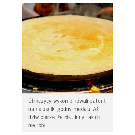
Chińczycy wykombinowali patent
na naleśniki godny medalu. Aż
dziw bierze, że nikt inny takich
nie robi