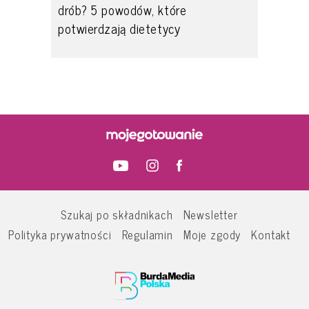
drób? 5 powodów, które
potwierdzają dietetycy
Szukaj po składnikach
Newsletter
Polityka prywatności
Regulamin
Moje zgody
Kontakt