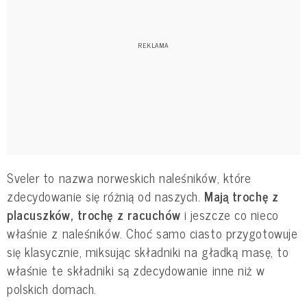
Sveler to nazwa norweskich naleśników, które
zdecydowanie się różnią od naszych.
Mają trochę z
placuszków, trochę z racuchów
i jeszcze co nieco
właśnie z naleśników. Choć samo ciasto przygotowuje
się klasycznie, miksując składniki na gładką masę, to
właśnie te składniki są zdecydowanie inne niż w
polskich domach.