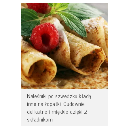
Naleśniki po szwedzku kładą
inne na łopatki. Cudownie
delikatne i miękkie dzięki 2
składnikom