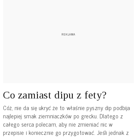
Co zamiast dipu z fety?
Cóż, nie da się ukryć że to właśnie pyszny dip podbija
najlepiej smak ziemniaczków po grecku. Dlatego z
całego serca polecam, aby nie zmieniać nic w
przepisie i koniecznie go przygotować. Jeśli jednak z