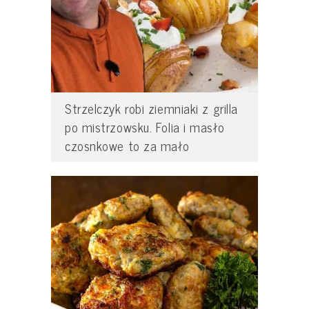
Strzelczyk robi ziemniaki z grilla
po mistrzowsku. Folia i masło
czosnkowe to za mało