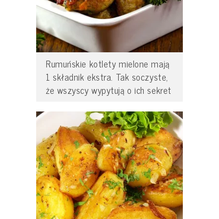
Rumuńskie kotlety mielone mają
1 składnik ekstra. Tak soczyste,
że wszyscy wypytują o ich sekret