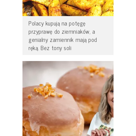
Polacy kupują na potęgę
przyprawę do ziemniaków, a
genialny zamiennik mają pod
ręką. Bez tony soli