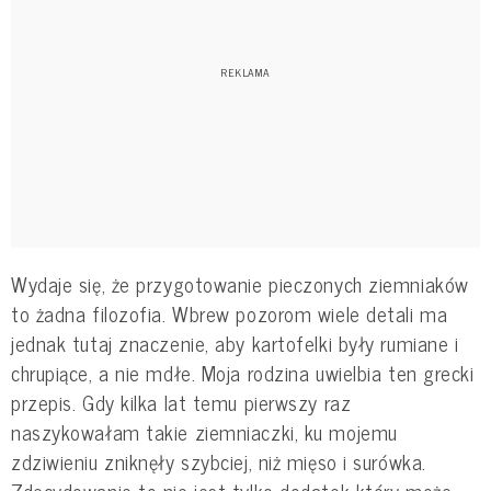
Wydaje się, że przygotowanie pieczonych ziemniaków
to żadna filozofia. Wbrew pozorom wiele detali ma
jednak tutaj znaczenie, aby kartofelki były rumiane i
chrupiące, a nie mdłe. Moja rodzina uwielbia ten grecki
przepis. Gdy kilka lat temu pierwszy raz
naszykowałam takie ziemniaczki, ku mojemu
zdziwieniu zniknęły szybciej, niż mięso i surówka.