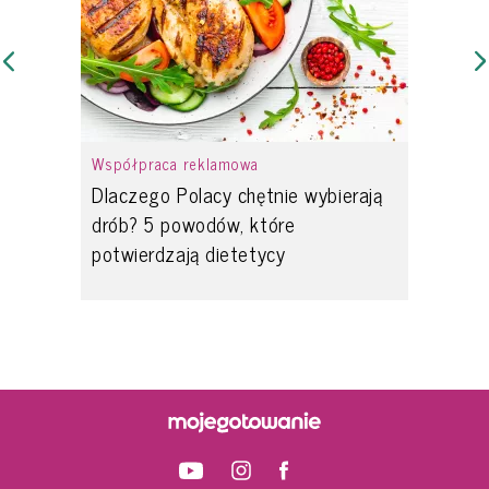
Współpraca reklamowa
Dlaczego Polacy chętnie wybierają
drób? 5 powodów, które
potwierdzają dietetycy