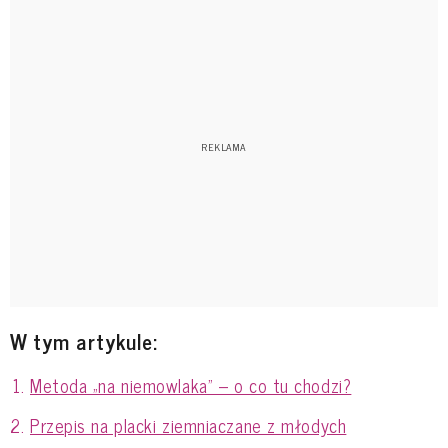
W tym artykule:
Metoda „na niemowlaka” – o co tu chodzi?
Przepis na placki ziemniaczane z młodych