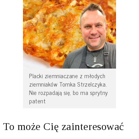
Placki ziemniaczane z młodych
ziemniaków Tomka Strzelczyka.
Nie rozpadają się, bo ma sprytny
patent
To może Cię zainteresować