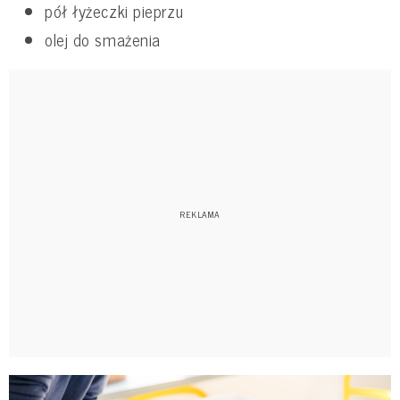
pół łyżeczki pieprzu
olej do smażenia