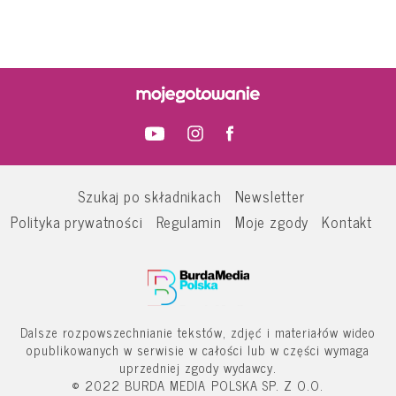
Szukaj po składnikach
Newsletter
Polityka prywatności
Regulamin
Moje zgody
Kontakt
Dalsze rozpowszechnianie tekstów, zdjęć i materiałów wideo
opublikowanych w serwisie w całości lub w części wymaga
uprzedniej zgody wydawcy.
© 2022 BURDA MEDIA POLSKA SP. Z O.O.