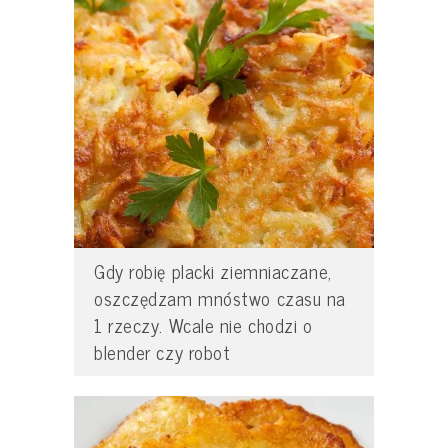
Gdy robię placki ziemniaczane,
oszczędzam mnóstwo czasu na
1 rzeczy. Wcale nie chodzi o
blender czy robot