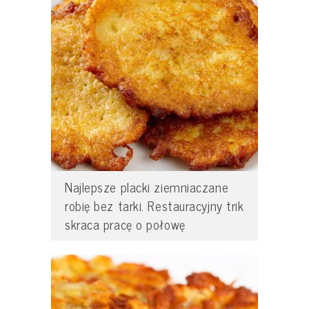
Najlepsze placki ziemniaczane
robię bez tarki. Restauracyjny trik
skraca pracę o połowę