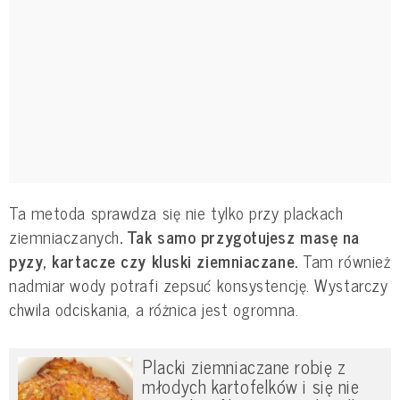
Ta metoda sprawdza się nie tylko przy plackach
ziemniaczanych
. Tak samo przygotujesz masę na
pyzy, kartacze czy kluski ziemniaczane.
Tam również
nadmiar wody potrafi zepsuć konsystencję. Wystarczy
chwila odciskania, a różnica jest ogromna.
Placki ziemniaczane robię z
młodych kartofelków i się nie