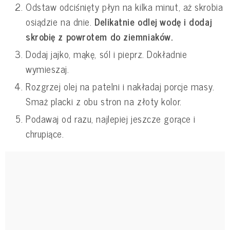
Odstaw odciśnięty płyn na kilka minut, aż skrobia
osiądzie na dnie.
Delikatnie odlej wodę i dodaj
skrobię z powrotem do ziemniaków.
Dodaj jajko, mąkę, sól i pieprz. Dokładnie
wymieszaj.
Rozgrzej olej na patelni i nakładaj porcje masy.
Smaż placki z obu stron na złoty kolor.
Podawaj od razu, najlepiej jeszcze gorące i
chrupiące.