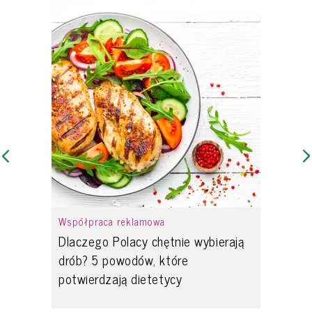
Współpraca reklamowa
Dlaczego Polacy chętnie wybierają
drób? 5 powodów, które
potwierdzają dietetycy