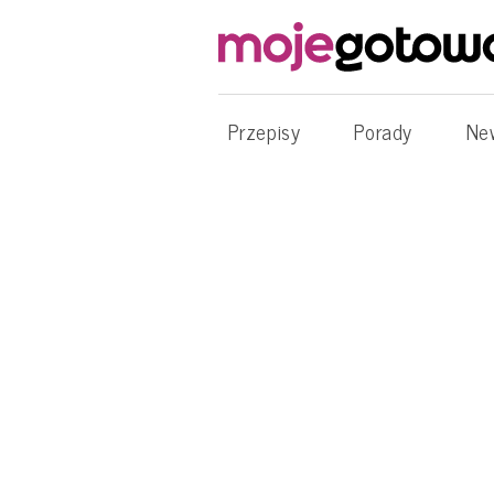
Przepisy
Porady
Ne