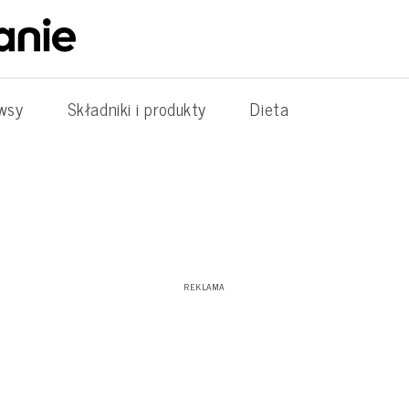
wsy
Składniki i produkty
Dieta