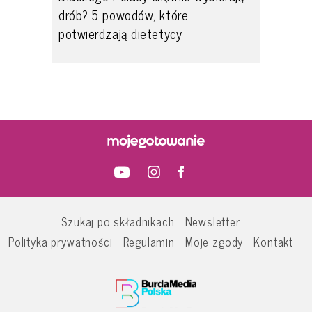
drób? 5 powodów, które
potwierdzają dietetycy
Szukaj po składnikach
Newsletter
Polityka prywatności
Regulamin
Moje zgody
Kontakt