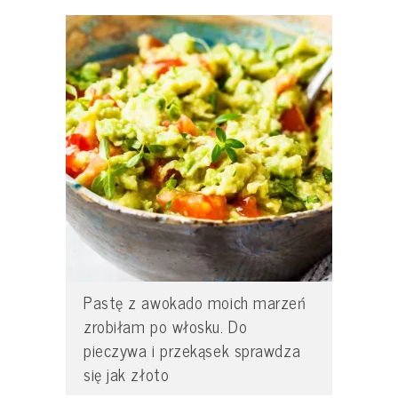
Pastę z awokado moich marzeń
zrobiłam po włosku. Do
pieczywa i przekąsek sprawdza
się jak złoto