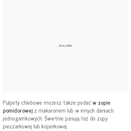
Pulpety chlebowe możesz także podać
w zupie
pomidorowej
z makaronem lub w innych daniach
jednogarnkowych. Świetnie pasują też do zupy
pieczarkowej lub koperkowej.