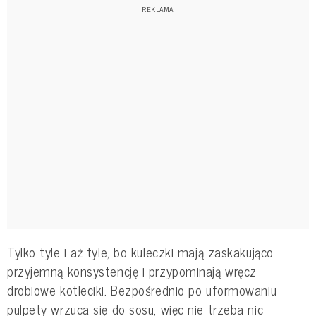
Tylko tyle i aż tyle, bo kuleczki mają zaskakująco
przyjemną konsystencję i przypominają wręcz
drobiowe kotleciki. Bezpośrednio po uformowaniu
pulpety wrzuca się do sosu, więc nie trzeba nic