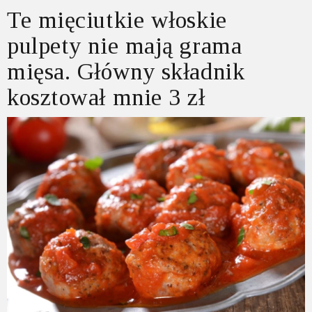
Te mięciutkie włoskie
pulpety nie mają grama
mięsa. Główny składnik
kosztował mnie 3 zł