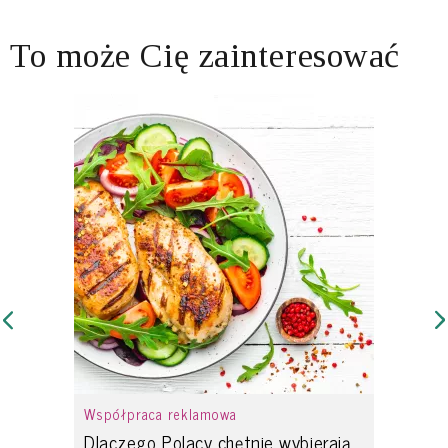
To może Cię zainteresować
Współpraca reklamowa
Dlaczego Polacy chętnie wybierają