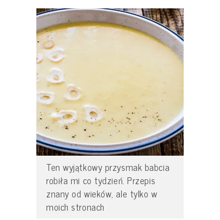
Ten wyjątkowy przysmak babcia
robiła mi co tydzień. Przepis
znany od wieków, ale tylko w
moich stronach