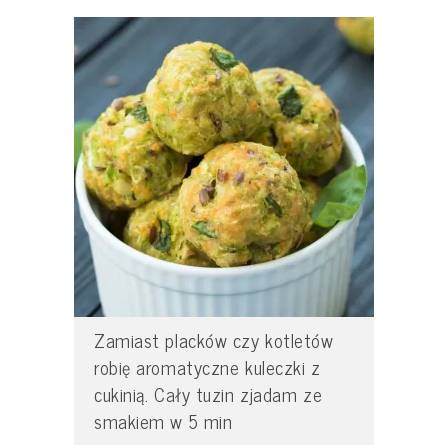
Zamiast placków czy kotletów
robię aromatyczne kuleczki z
cukinią. Cały tuzin zjadam ze
smakiem w 5 min