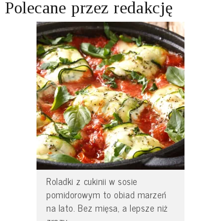
Polecane przez redakcję
Roladki z cukinii w sosie
pomidorowym to obiad marzeń
na lato. Bez mięsa, a lepsze niż