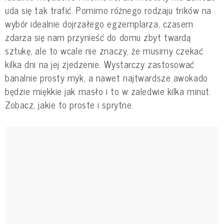
uda się tak trafić. Pomimo różnego rodzaju trików na
wybór idealnie dojrzałego egzemplarza, czasem
zdarza się nam przynieść do domu zbyt twardą
sztukę, ale to wcale nie znaczy, że musimy czekać
kilka dni na jej zjedzenie. Wystarczy zastosować
banalnie prosty myk, a nawet najtwardsze awokado
będzie miękkie jak masło i to w zaledwie kilka minut.
Zobacz, jakie to proste i sprytne.