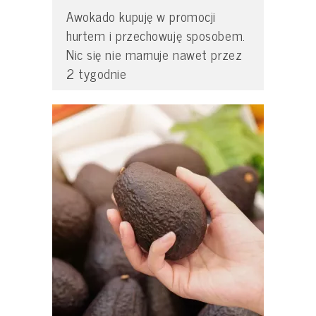
Awokado kupuję w promocji
hurtem i przechowuję sposobem.
Nic się nie marnuje nawet przez
2 tygodnie