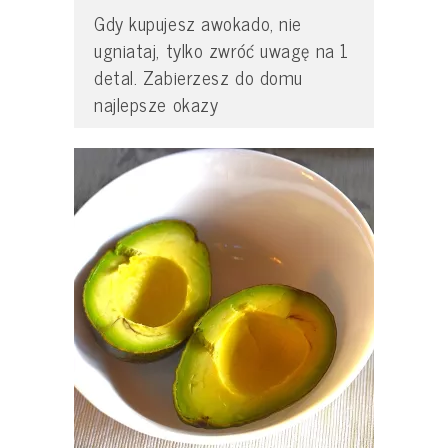
Gdy kupujesz awokado, nie
ugniataj, tylko zwróć uwagę na 1
detal. Zabierzesz do domu
najlepsze okazy