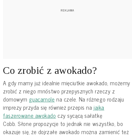
Co zrobić z awokado?
A gdy mamy już idealnie mięciutkie awokado, możemy
zrobić z niego mnóstwo przepysznych rzeczy z
domowym
guacamole
na czele. Na różnego rodzaju
imprezy przyda się również przepis na
jajka
faszerowane awokado
czy sycącą sałatkę
Cobb. Słone propozycje to jednak nie wszystko, bo
okazuje się, że dojrzałe awokado można zamienić też