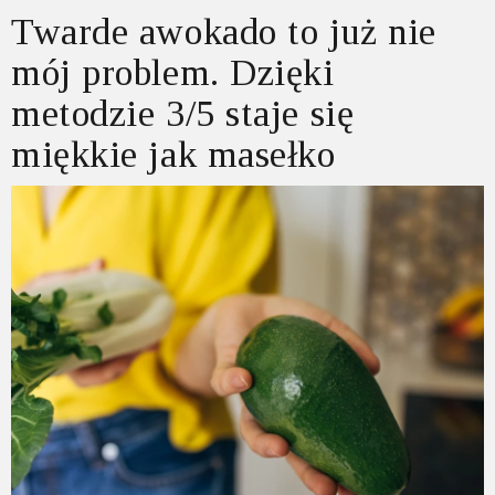
Twarde awokado to już nie
mój problem. Dzięki
metodzie 3/5 staje się
miękkie jak masełko