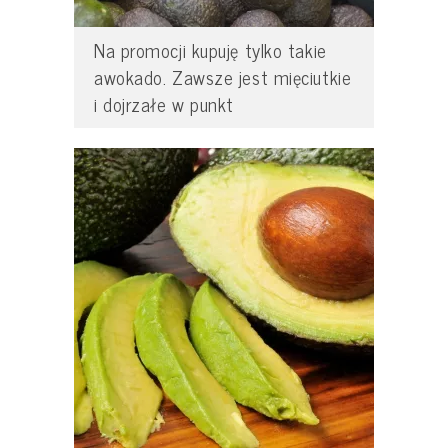
Na promocji kupuję tylko takie
awokado. Zawsze jest mięciutkie
i dojrzałe w punkt