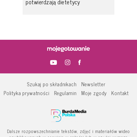
potwierdzają dietetycy
Szukaj po składnikach
Newsletter
Polityka prywatności
Regulamin
Moje zgody
Kontakt
Dalsze rozpowszechnianie tekstów, zdjęć i materiałów wideo