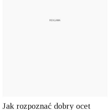
Jak rozpoznać dobry ocet