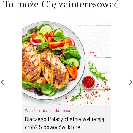
To może Cię zainteresować
Współpraca reklamowa
Dlaczego Polacy chętnie wybierają
drób? 5 powodów, które