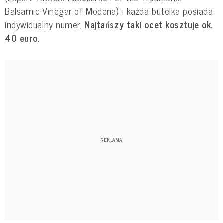
Balsamic Vinegar of Modena) i każda butelka posiada
indywidualny numer.
Najtańszy taki ocet kosztuje ok.
40 euro.