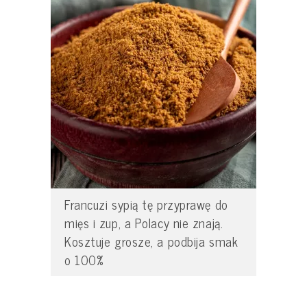
Francuzi sypią tę przyprawę do
mięs i zup, a Polacy nie znają.
Kosztuje grosze, a podbija smak
o 100%