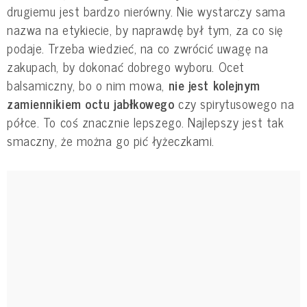
drugiemu jest bardzo nierówny. Nie wystarczy sama
nazwa na etykiecie, by naprawdę był tym, za co się
podaje. Trzeba wiedzieć, na co zwrócić uwagę na
zakupach, by dokonać dobrego wyboru. Ocet
balsamiczny, bo o nim mowa,
nie jest kolejnym
zamiennikiem octu jabłkowego
czy spirytusowego na
półce. To coś znacznie lepszego. Najlepszy jest tak
smaczny, że można go pić łyżeczkami.