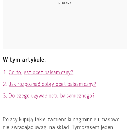
W tym artykule:
Co to jest ocet balsamiczny?
Jak rozpoznać dobry ocet balsamiczny?
Do czego używać octu balsamicznego?
Polacy kupują takie zamienniki nagminnie i masowo,
nie zwracając uwagi na skład. Tymczasem jeden