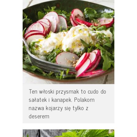
Ten włoski przysmak to cudo do
sałatek i kanapek. Polakom
nazwa kojarzy się tylko z
deserem