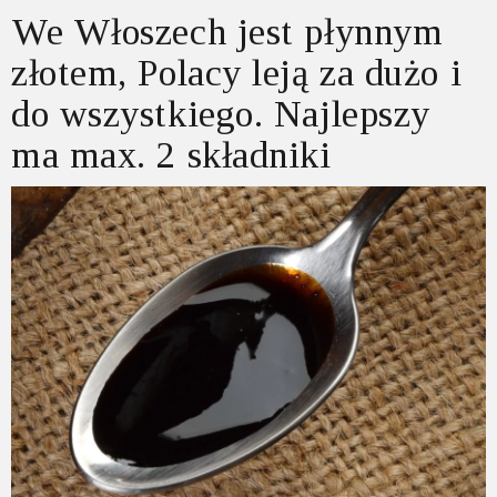
We Włoszech jest płynnym
złotem, Polacy leją za dużo i
do wszystkiego. Najlepszy
ma max. 2 składniki