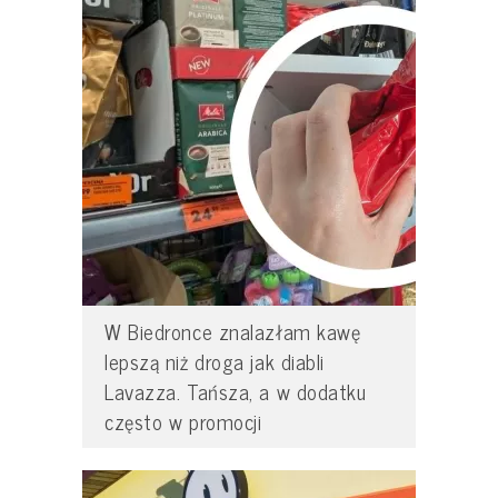
W Biedronce znalazłam kawę
lepszą niż droga jak diabli
Lavazza. Tańsza, a w dodatku
często w promocji