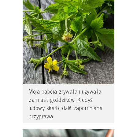
Moja babcia zrywała i używała
zamiast goździków. Kiedyś
ludowy skarb, dziś zapomniana
przyprawa