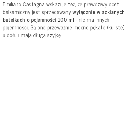
Emiliano Castagna wskazuje też, że prawdziwy ocet
balsamiczny jest sprzedawany
wyłącznie w szklanych
butelkach o pojemności 100 ml
- nie ma innych
pojemności. Są one przeważnie mocno pękate (kuliste)
u dołu i mają długą szyjkę.