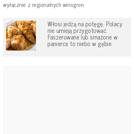
wyłącznie z regionalnych winogron.
Włosi jedzą na potęgę, Polacy
nie umieją przygotować.
Faszerowane lub smażone w
panierce to niebo w gębie