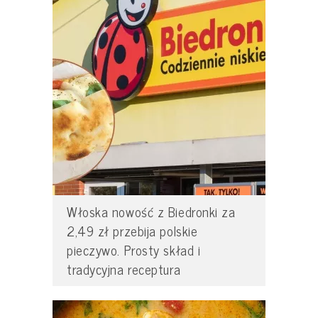
Włoska nowość z Biedronki za
2,49 zł przebija polskie
pieczywo. Prosty skład i
tradycyjna receptura