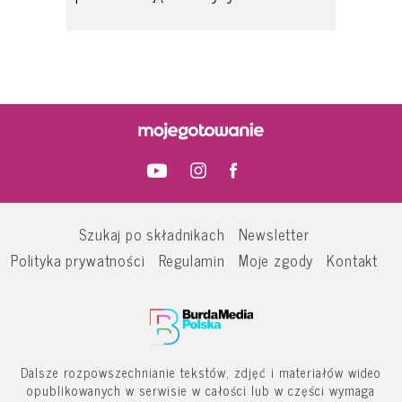
Szukaj po składnikach
Newsletter
Polityka prywatności
Regulamin
Moje zgody
Kontakt
Dalsze rozpowszechnianie tekstów, zdjęć i materiałów wideo
opublikowanych w serwisie w całości lub w części wymaga