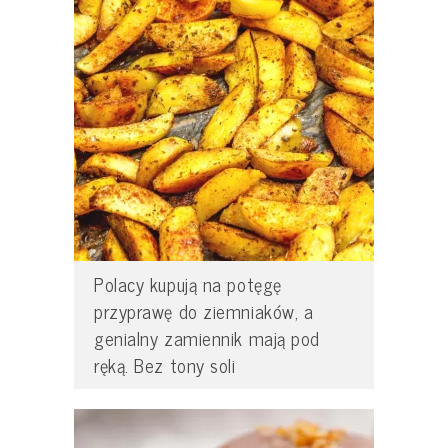
Polacy kupują na potęgę
przyprawę do ziemniaków, a
genialny zamiennik mają pod
ręką. Bez tony soli