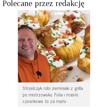
Polecane przez redakcję
Strzelczyk robi ziemniaki z grilla
po mistrzowsku. Folia i masło
czosnkowe to za mało