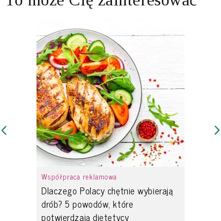
Współpraca reklamowa
Dlaczego Polacy chętnie wybierają
drób? 5 powodów, które
potwierdzają dietetycy