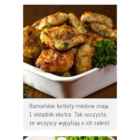
Rumuńskie kotlety mielone mają
1 składnik ekstra. Tak soczyste,
że wszyscy wypytują o ich sekret