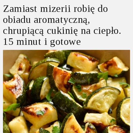
Zamiast mizerii robię do
obiadu aromatyczną,
chrupiącą cukinię na ciepło.
15 minut i gotowe