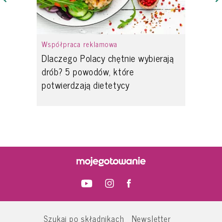
Współpraca reklamowa
Dlaczego Polacy chętnie wybierają
drób? 5 powodów, które
potwierdzają dietetycy
Szukaj po składnikach
Newsletter