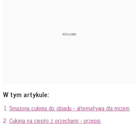
W tym artykule:
Smażona cukinia do obiadu - alternatywa dla mizerii
Cukinia na ciepło z orzechami - przepis