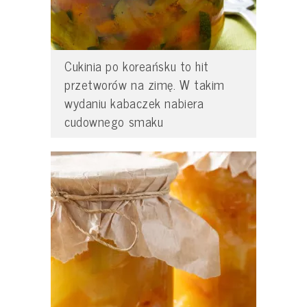
Cukinia po koreańsku to hit
przetworów na zimę. W takim
wydaniu kabaczek nabiera
cudownego smaku