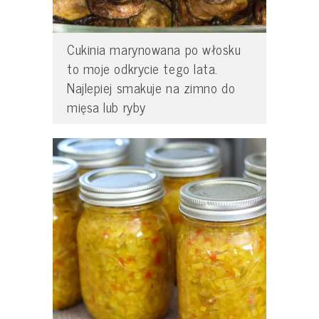
Cukinia marynowana po włosku
to moje odkrycie tego lata.
Najlepiej smakuje na zimno do
mięsa lub ryby