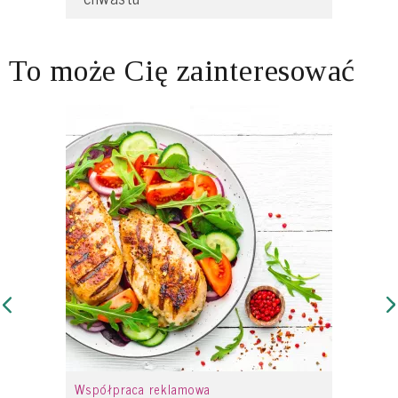
To może Cię zainteresować
Współpraca reklamowa