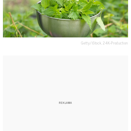
Getty/iStock, 24K-Production