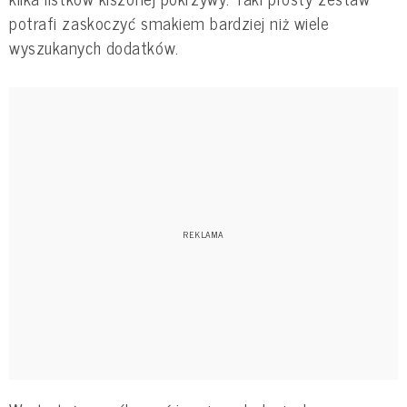
potrafi zaskoczyć smakiem bardziej niż wiele
wyszukanych dodatków.