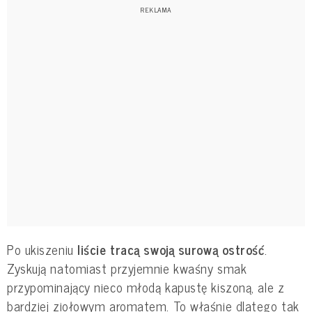
Po ukiszeniu
liście tracą swoją surową ostrość
.
Zyskują natomiast przyjemnie kwaśny smak
przypominający nieco młodą kapustę kiszoną, ale z
bardziej ziołowym aromatem. To właśnie dlatego tak