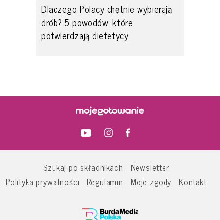
Dlaczego Polacy chętnie wybierają
drób? 5 powodów, które
potwierdzają dietetycy
Szukaj po składnikach
Newsletter
Polityka prywatności
Regulamin
Moje zgody
Kontakt