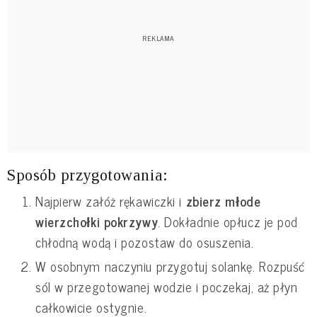
Sposób przygotowania:
Najpierw załóż rękawiczki i
zbierz młode
wierzchołki pokrzywy
. Dokładnie opłucz je pod
chłodną wodą i pozostaw do osuszenia.
W osobnym naczyniu przygotuj solankę. Rozpuść
sól w przegotowanej wodzie i poczekaj, aż płyn
całkowicie ostygnie.