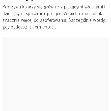
Pokrzywa kojarzy się głównie z piekącymi włoskami i
dziecięcymi spacerami po łące. W kuchni ma jednak
znacznie więcej do zaoferowania. Szczególnie wtedy,
gdy poddasz ją fermentacji.