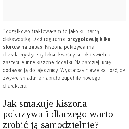
Początkowo traktowałam to jako kulinarną
ciekawostkę. Dziś regularnie
przygotowuję kilka
słoików na zapas
. Kiszona pokrzywa ma
charakterystyczny lekko kwaśny smak i świetnie
zastępuje inne kiszone dodatki. Najbardziej lubię
dodawać ją do jajecznicy. Wystarczy niewielka ilość, by
zwykłe śniadanie nabrało zupełnie nowego
charakteru.
Jak smakuje kiszona
pokrzywa i dlaczego warto
zrobić ją samodzielnie?