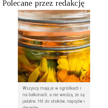
Polecane przez redakcję
Wszyscy mają je w ogródkach i
na balkonach, a nie wiedzą, że są
jadalne. Hit do słoików, napojów i
deserów