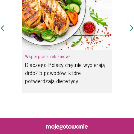
Współpraca reklamowa
Dlaczego Polacy chętnie wybierają
drób? 5 powodów, które
potwierdzają dietetycy