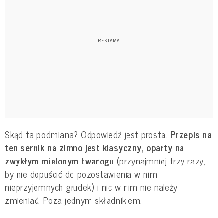
Skąd ta podmiana? Odpowiedź jest prosta.
Przepis na
ten sernik na zimno jest klasyczny, oparty na
zwykłym mielonym twarogu
(przynajmniej trzy razy,
by nie dopuścić do pozostawienia w nim
nieprzyjemnych grudek) i nic w nim nie należy
zmieniać. Poza jednym składnikiem.