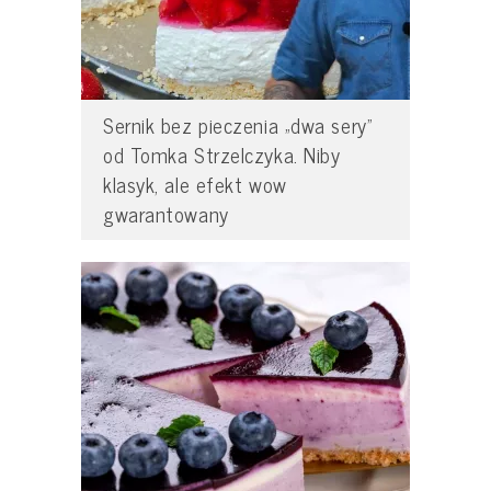
Sernik bez pieczenia „dwa sery”
od Tomka Strzelczyka. Niby
klasyk, ale efekt wow
gwarantowany