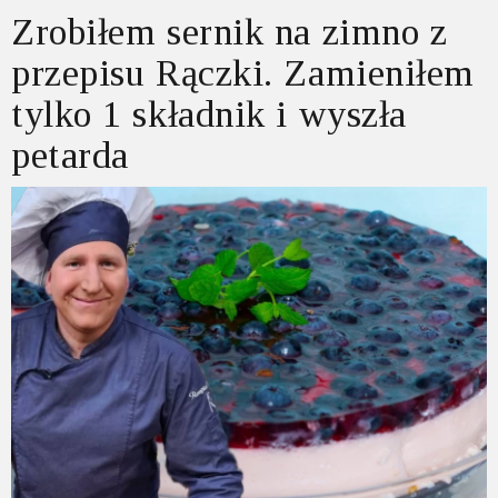
Zrobiłem sernik na zimno z
przepisu Rączki. Zamieniłem
tylko 1 składnik i wyszła
petarda