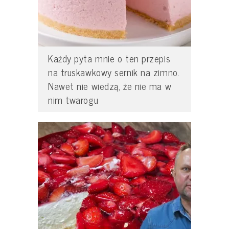
Każdy pyta mnie o ten przepis
na truskawkowy sernik na zimno.
Nawet nie wiedzą, że nie ma w
nim twarogu