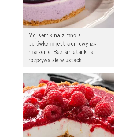
Mój sernik na zimno z
borówkami jest kremowy jak
marzenie. Bez śmietanki, a
rozpływa się w ustach