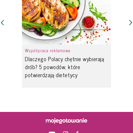
Współpraca reklamowa
Dlaczego Polacy chętnie wybierają
drób? 5 powodów, które
potwierdzają dietetycy