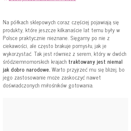
Na półkach sklepowych coraz częściej pojawiają się
produkty, które jeszcze kilkanaście lat temu były w
Polsce praktycznie nieznane. Sięgamy po nie z
ciekawości, ale często brakuje pomysłu, jak je
wykorzystać. Tak jest również z serem, który w dwóch
śródziemnomorskich krajach
traktowany jest niemal
jak dobro narodowe.
Warto przyjrzeć mu się bliżej, bo
jego zastosowanie może zaskoczyć nawet
doświadczonych miłośników gotowania.