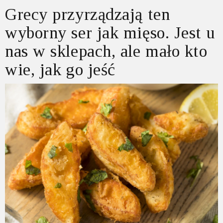
Grecy przyrządzają ten
wyborny ser jak mięso. Jest u
nas w sklepach, ale mało kto
wie, jak go jeść