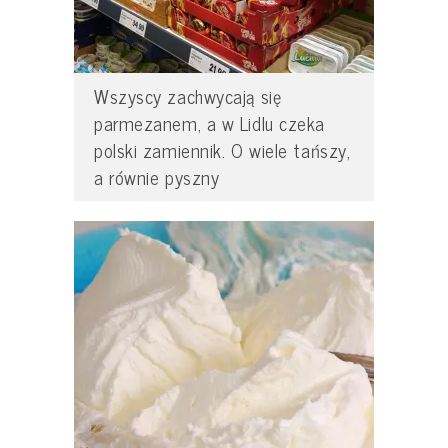
Wszyscy zachwycają się
parmezanem, a w Lidlu czeka
polski zamiennik. O wiele tańszy,
a równie pyszny