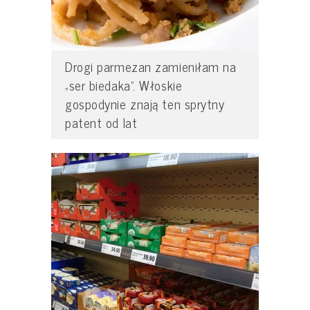
Drogi parmezan zamieniłam na
„ser biedaka”. Włoskie
gospodynie znają ten sprytny
patent od lat