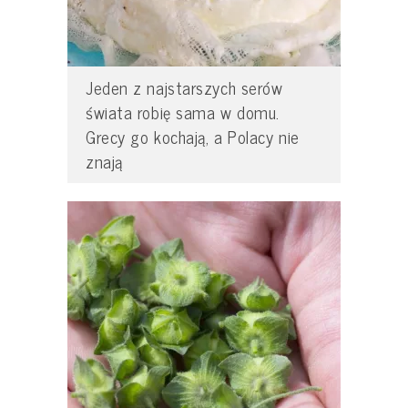
Jeden z najstarszych serów
świata robię sama w domu.
Grecy go kochają, a Polacy nie
znają