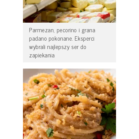
Parmezan, pecorino i grana
padano pokonane. Eksperci
wybrali najlepszy ser do
zapiekania