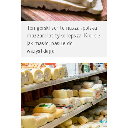
Ten górski ser to nasza „polska
mozzarella”, tylko lepsza. Kroi się
jak masło, pasuje do
wszystkiego