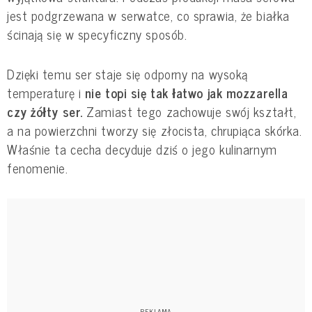
jest podgrzewana w serwatce, co sprawia, że białka
ścinają się w specyficzny sposób.
Dzięki temu ser staje się odporny na wysoką
temperaturę i
nie topi się tak łatwo jak mozzarella
czy żółty ser.
Zamiast tego zachowuje swój kształt,
a na powierzchni tworzy się złocista, chrupiąca skórka.
Właśnie ta cecha decyduje dziś o jego kulinarnym
fenomenie.