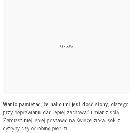
Warto pamiętać, że halloumi jest dość słony,
dlatego
przy doprawianiu dań lepiej zachować umiar z solą.
Zamiast niej lepiej postawić na świeże zioła, sok z
cytryny czy odrobinę pieprzu.