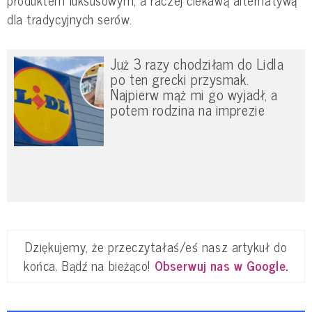
dla tradycyjnych serów.
Już 3 razy chodziłam do Lidla
po ten grecki przysmak.
Najpierw mąż mi go wyjadł, a
potem rodzina na imprezie
Dziękujemy, że przeczytałaś/eś nasz artykuł do
końca. Bądź na bieżąco!
Obserwuj nas w Google
.