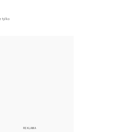
 tylko