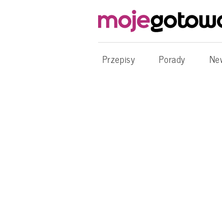
Przepisy
Porady
Ne