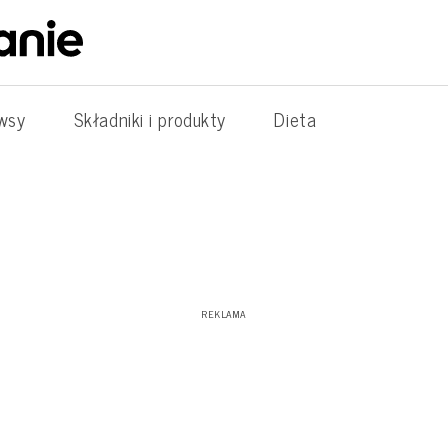
wsy
Składniki i produkty
Dieta